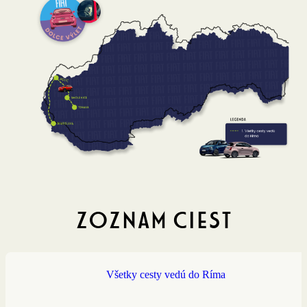
Zoznam ciest
Všetky cesty vedú do Ríma